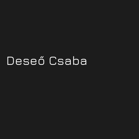
Deseő Csaba