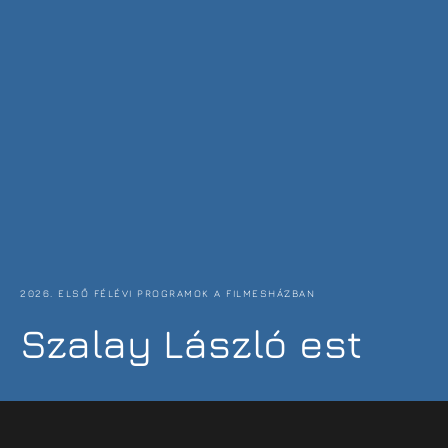
2026. ELSŐ FÉLÉVI PROGRAMOK A FILMESHÁZBAN
Szalay László est